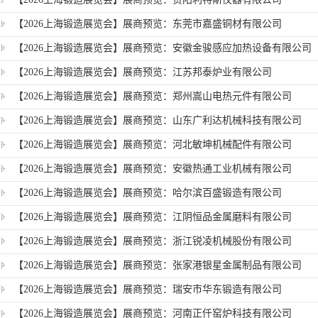
【2026上海锻造展览会】展商预览：东莞市嘉盛铜材有限公司
【2026上海锻造展览会】展商预览：安徽金骏感应加热设备有限公司
【2026上海锻造展览会】展商预览：江苏邦泰炉业有限公司
【2026上海锻造展览会】展商预览：郑州嵩山电热元件有限公司
【2026上海锻造展览会】展商预览：山东广利达机械科技有限公司
【2026上海锻造展览会】展商预览：河北敏坤机械配件有限公司
【2026上海锻造展览会】展商预览：安徽热通工业机械有限公司
【2026上海锻造展览会】展商预览：哈尔滨百盛锻造有限公司
【2026上海锻造展览会】展商预览：江阴恒品金属磨料有限公司
【2026上海锻造展览会】展商预览：浙江锐凌机械股份有限公司
【2026上海锻造展览会】展商预览：张家港银星金属制品有限公司
【2026上海锻造展览会】展商预览：瑞安市华东锻造有限公司
【2026上海锻造展览会】展商预览：河南正仟窑炉科技有限公司