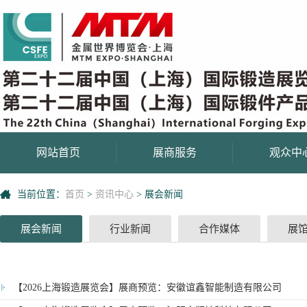
网站首页
展商服务
观众中
当前位置：
首页
>
资讯中心
>
展会新闻
展会新闻
行业新闻
合作媒体
展
【2026上海锻造展览会】展商预览：安徽谊鑫智能制造有限公司