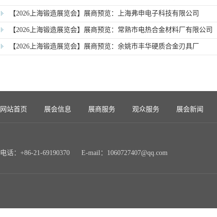
【2026上海锻造展览会】展商预览：上海弗申电子科技有限公司
【2026上海锻造展览会】展商预览：常熟市电热合金材料厂有限公司
【2026上海锻造展览会】展商预览：余姚市丰华硬质合金刃具厂
网站首页
展会信息
展商服务
观众服务
展会新闻
电话：+86-21-69190370 E-mail：1060727407@qq.com