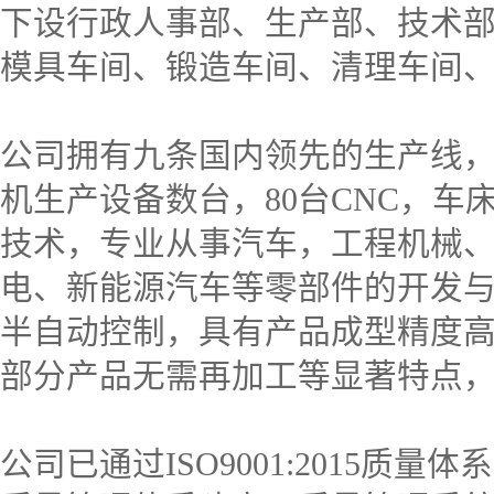
下设行政人事部、生产部、技术
模具车间、锻造车间、清理车间
公司拥有九条国内领先的生产线
机生产设备数台，80台CNC，
技术，专业从事汽车，工程机械
电、新能源汽车等零部件的开发
半自动控制，具有产品成型精度
部分产品无需再加工等显著特点
公司已通过ISO9001:2015质量体系认