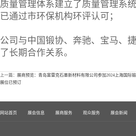
质量管理体系建立了质量管理系
已通过市环保机构环评认可；
公司与中国锻协、奔驰、宝马、
了长期合作关系。
上一篇：
展商预览：青岛富雷克石墨新材料有限公司参加2024上海国际
展位已预订
网站首页
展会信息
展商服务
观众服务
展会新闻