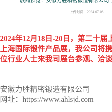
展商预览：安徽力胜精密锻造有限公司
上传时间：2024-07-08
2024年12月18日-20日，第二
上海国际锻件产品展，我公司将
位行业人士来我司展台参观、洽
安徽力胜精密锻造有限公司
网址：https://www.ahlsjd.com