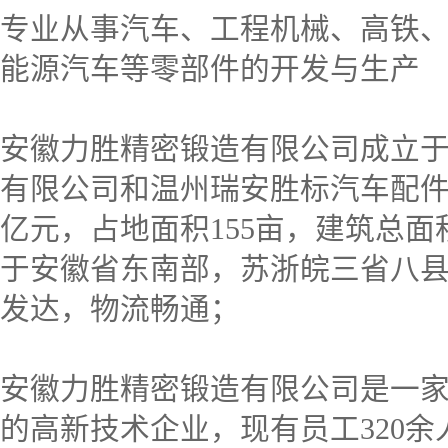
专业从事汽车、工程机械、高铁
能源汽车等零部件的开发与生产
安徽力胜精密锻造有限公司成立于2
有限公司和温州瑞安胜标汽车配件
亿元，占地面积155亩，建筑总面
于安徽省东南部，苏浙皖三省八县
发达，物流畅通；
安徽力胜精密锻造有限公司是一
的高新技术企业，现有员工320余