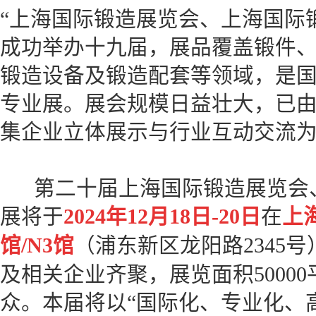
“上海国际锻造展览会、上海国际锻
成功举办十九届，展品覆盖锻件
锻造设备及锻造配套等领域，是
专业展。展会规模日益壮大，已
集企业立体展示与行业互动交流
第二十届上海国际锻造展览会、
展将于
2024年12月18日-20日
在
上
馆/N3馆
（浦东新区龙阳路2345号
及相关企业齐聚，展览面积50000
众。本届将以“国际化、专业化、