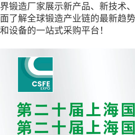
界锻造厂家展示新产品、新技术
面了解全球锻造产业链的最新趋
和设备的一站式采购平台！