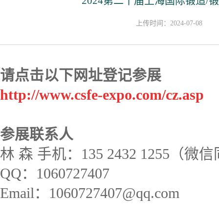
2024第二十届上海国际锻造/
上传时间：2024-07-08
请点击以下网址登记参展
http://www.csfe-expo.com/cz.asp
参展联系人
林 森 手机：135 2432 1255（
QQ：1060727407
Email：1060727407@qq.com